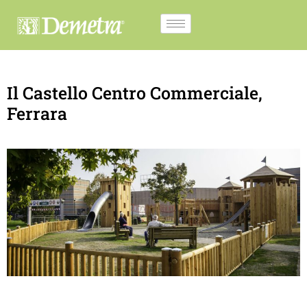
Il Castello Centro Commerciale,
Ferrara