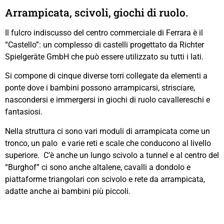
Arrampicata, scivoli, giochi di ruolo.
Il fulcro indiscusso del centro commerciale di Ferrara è il
“Castello”: un complesso di castelli progettato da Richter
Spielgeräte GmbH che può essere utilizzato su tutti i lati.
Si compone di cinque diverse torri collegate da elementi a
ponte dove i bambini possono arrampicarsi, strisciare,
nascondersi e immergersi in giochi di ruolo cavallereschi e
fantasiosi.
Nella struttura ci sono vari moduli di arrampicata come un
tronco, un palo e varie reti e scale che conducono al livello
superiore. C’è anche un lungo scivolo a tunnel e al centro del
“Burghof” ci sono anche altalene, cavalli a dondolo e
piattaforme triangolari con scivolo e rete da arrampicata,
adatte anche ai bambini più piccoli.