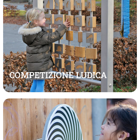
COMPETIZIONE LUDICA