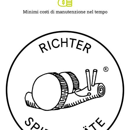
Minimi costi di manutenzione nel tempo