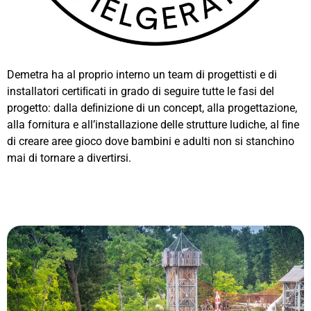
Demetra ha al proprio interno un team di progettisti e di
installatori certiﬁcati in grado di seguire tutte le fasi del
progetto: dalla deﬁnizione di un concept, alla progettazione,
alla fornitura e all’installazione delle strutture ludiche, al ﬁne
di creare aree gioco dove bambini e adulti non si stanchino
mai di tornare a divertirsi.