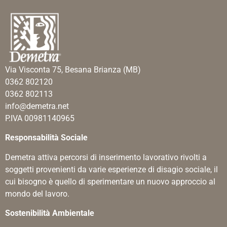
Via Visconta 75, Besana Brianza (MB)
0362 802120
0362 802113
info@demetra.net
P.IVA 00981140965
Responsabilità Sociale
Demetra attiva percorsi di inserimento lavorativo rivolti a
soggetti provenienti da varie esperienze di disagio sociale, il
cui bisogno è quello di sperimentare un nuovo approccio al
mondo del lavoro.
Sostenibilità Ambientale