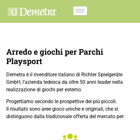
Arredo e giochi per Parchi
Playsport
Demetra è il rivenditore italiano di Richter Spielgeräte
GmbH, l’azienda tedesca da oltre 50 anni leader nella
realizzazione di giochi per esterno.
Progettiamo secondo le prospettive dei più piccoli.
Il risultato sono aree gioco uniche e originali, che si
distinguono dalla tradizionale offerta del mercato per: