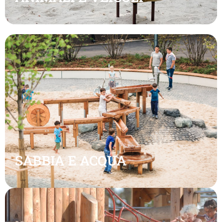
SABBIA E ACQUA