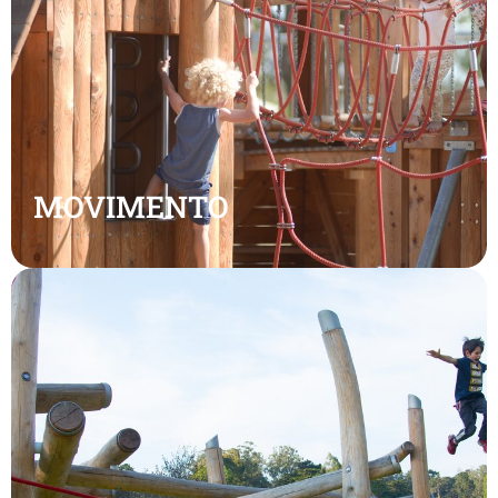
MOVIMENTO