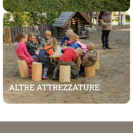
ALTRE ATTREZZATURE