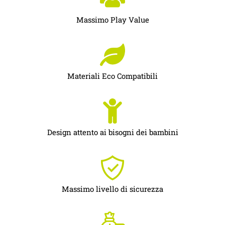
Massimo Play Value
Materiali Eco Compatibili
Design attento ai bisogni dei bambini
Massimo livello di sicurezza