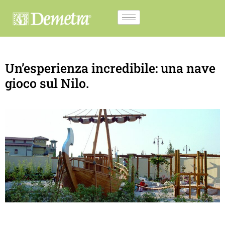
Un’esperienza incredibile: una nave
gioco sul Nilo.