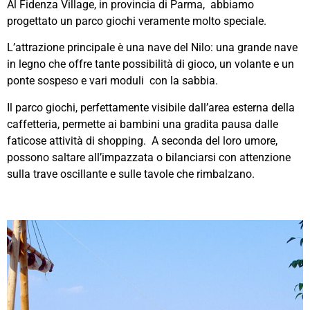
Al Fidenza Village, in provincia di Parma,
abbiamo
progettato un parco giochi veramente molto speciale.
L’attrazione principale è una nave del Nilo: una
grande nave
in legno che offre tante possibilità di gioco, un volante e un
ponte sospeso e vari moduli con la sabbia.
Il parco giochi, perfettamente visibile dall’area esterna della
caffetteria, permette ai bambini una gradita pausa dalle
faticose attività di shopping.
A seconda del loro umore,
possono saltare all’impazzata o bilanciarsi con attenzione
sulla trave oscillante e sulle tavole che rimbalzano.