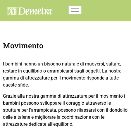
Movimento
I bambini hanno un bisogno naturale di muoversi, saltare,
restare in equilibrio o arrampicarsi sugli oggetti. La nostra
gamma di attrezzature per il movimento risponde a tutte
queste sfide.
Grazie alla nostra gamma di attrezzature per il movimento i
bambini possono sviluppare il coraggio attraverso le
strutture per l’arrampicata, possono rilassarsi con il dondolio
delle altalene e migliorare la coordinazione con le
attrezzature dedicate all’equilibrio.