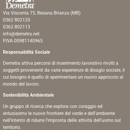
Via Visconta 75, Besana Brianza (MB)
0362 802120
0362 802113
info@demetra.net
P.IVA 00981140965
Responsabilità Sociale
Demetra attiva percorsi di inserimento lavorativo rivolti a
soggetti provenienti da varie esperienze di disagio sociale, il
cui bisogno è quello di sperimentare un nuovo approccio al
mondo del lavoro.
Sostenibilità Ambientale
Un gruppo di ricerca che esplora con coraggio ed
entusiasmo le nuove frontiere del verde e dell’ambiente
nell’intento di ridurre l’impronta delle attività dell’uomo sul
territorio.