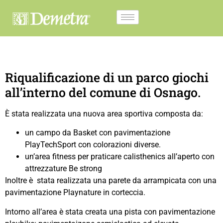
Riqualificazione di un parco giochi
all’interno del comune di Osnago.
È stata realizzata una nuova area sportiva composta da:
un campo da Basket con pavimentazione
PlayTechSport con colorazioni diverse.
un’area fitness per praticare calisthenics all’aperto con
attrezzature Be strong
Inoltre è stata realizzata una parete da arrampicata con una
pavimentazione Playnature in corteccia.
Intorno all’area è stata creata una pista con pavimentazione