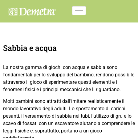
Sabbia e acqua
La nostra gamma di giochi con acqua e sabbia sono
fondamentali per lo sviluppo del bambino, rendono possibile
attraverso il gioco di sperimentare questi elementi e i
fenomeni fisici e i principi meccanici che li riguardano.
Molti bambini sono attratti dall’imitare realisticamente il
mondo lavorativo degli adulti. Lo spostamento di carichi
pesanti, il versamento di sabbia nei tubi, l’utilizzo di gru e lo
scavo di fossati con un escavatore aiutano a comprendere le
leggi fisiche e, soprattutto, portano a un gioco