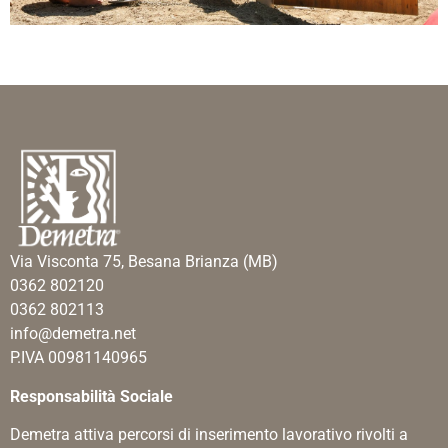
Via Visconta 75, Besana Brianza (MB)
0362 802120
0362 802113
info@demetra.net
P.IVA 00981140965
Responsabilità Sociale
Demetra attiva percorsi di inserimento lavorativo rivolti a