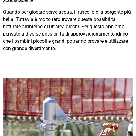
soddisfacente.
Quando per giocare serve acqua, il ruscello è la sorgente più
bella. Tuttavia è molto raro trovare questa possibilità
naturale all’interno di un’area giochi. Per questo abbiamo
pensato a diverse possibilità di approvvigionamento idrico
che i bambini piccoli e grandi potranno provare e utilizzare
con grande divertimento.