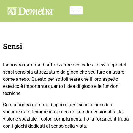
Sensi
La nostra gamma di attrezzature dedicate allo sviluppo dei
sensi sono sia attrezzature da gioco che sculture da usare
come arredo. Questo per sottolineare che il loro aspetto
estetico è importante quanto l’idea di gioco e le funzioni
tecniche.
Con la nostra gamma di giochi per i sensi è possibile
sperimentare fenomeni fisici come la tridimensionalità, la
visione spaziale, i colori complementari o la forza centrifuga
con i giochi dedicati al senso della vista.