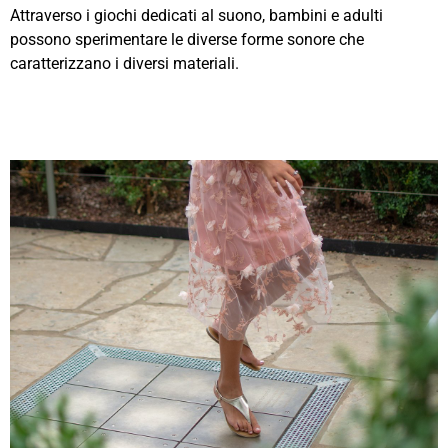
Attraverso i giochi dedicati al suono, bambini e adulti
possono sperimentare le diverse forme sonore che
caratterizzano i diversi materiali.